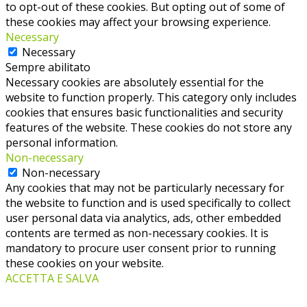
to opt-out of these cookies. But opting out of some of
these cookies may affect your browsing experience.
Necessary
Necessary
Sempre abilitato
Necessary cookies are absolutely essential for the
website to function properly. This category only includes
cookies that ensures basic functionalities and security
features of the website. These cookies do not store any
personal information.
Non-necessary
Non-necessary
Any cookies that may not be particularly necessary for
the website to function and is used specifically to collect
user personal data via analytics, ads, other embedded
contents are termed as non-necessary cookies. It is
mandatory to procure user consent prior to running
these cookies on your website.
ACCETTA E SALVA