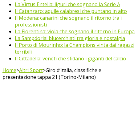
La Virtus Entella: liguri che sognano la Serie A
Il Catanzaro: aquile calabresi che puntano in alto
Il Modena: canarini che sognano il ritorno tra i
professionisti
La Fiorentina: viola che sognano il ritorno in Europa
La Sampdoria: blucerchiati tra gloria e nostalgia
Il Porto di Mourinho: la Champions vinta dai ragazzi
terribili
Il Cittadella: veneti che sfidano i giganti del calcio
Home
>
Altri Sport
>
Giro d’Italia, classifiche e
presentazione tappa 21 (Torino-Milano)