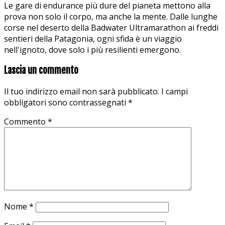
Le gare di endurance più dure del pianeta mettono alla
prova non solo il corpo, ma anche la mente. Dalle lunghe
corse nel deserto della Badwater Ultramarathon ai freddi
sentieri della Patagonia, ogni sfida è un viaggio
nell'ignoto, dove solo i più resilienti emergono.
Lascia un commento
Il tuo indirizzo email non sarà pubblicato.
I campi
obbligatori sono contrassegnati
*
Commento
*
Nome
*