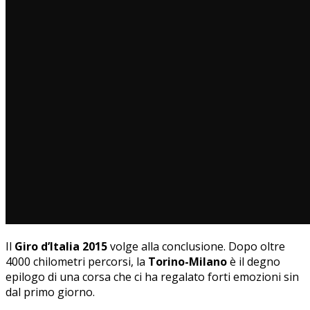
Il
Giro d’Italia 2015
volge alla conclusione. Dopo oltre
4000 chilometri percorsi, la
Torino-Milano
è il degno
epilogo di una corsa che ci ha regalato forti emozioni sin
dal primo giorno.