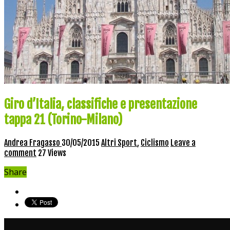
Giro d’Italia, classifiche e presentazione
tappa 21 (Torino-Milano)
Andrea Fragasso
30/05/2015
Altri Sport
,
Ciclismo
Leave a
comment
27 Views
Share