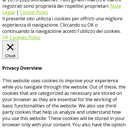
registrati sono proprietà dei rispettivi proprietari.
Note
Legali
|
Cookie Policy
Il presente sito utilizza i cookies per offrirti una migliore
esperienza di navigazione. Cliccando su OK o
continuando la navigazione accetti l'utilizzo dei cookies.
OK
Cookies Policy
Chiudi
Privacy Overview
This website uses cookies to improve your experience
while you navigate through the website. Out of these, the
cookies that are categorized as necessary are stored on
your browser as they are essential for the working of
basic functionalities of the website. We also use third-
party cookies that help us analyze and understand how
you use this website. These cookies will be stored in your
browser only with your consent. You also have the option