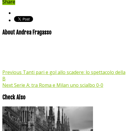
Share
About Andrea Fragasso
Previous
Tanti pari e gol allo scadere: lo spettacolo della
B
Next
Serie A: tra Roma e Milan uno scialbo 0-0
Check Also