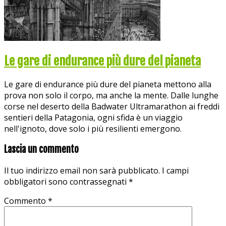
Le gare di endurance più dure del pianeta
Le gare di endurance più dure del pianeta mettono alla
prova non solo il corpo, ma anche la mente. Dalle lunghe
corse nel deserto della Badwater Ultramarathon ai freddi
sentieri della Patagonia, ogni sfida è un viaggio
nell'ignoto, dove solo i più resilienti emergono.
Lascia un commento
Il tuo indirizzo email non sarà pubblicato.
I campi
obbligatori sono contrassegnati
*
Commento
*