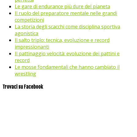
Le gare di endurance più dure del pianeta
Il ruolo del preparatore mentale nelle grandi
competizioni
La storia degli scacchi come disciplina sportiva
agonistica
Il salto triplo: tecnica, evoluzione e record
impressionanti
Il pattinaggio velocità: evoluzione dei pattini e
record
Le mosse fondamentali che hanno cambiato il
wrestling
Trovaci su Facebook