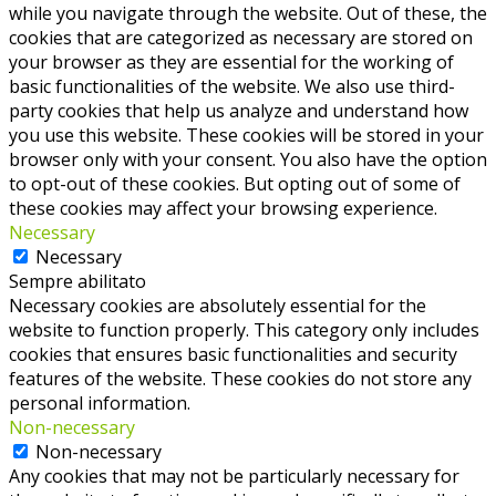
while you navigate through the website. Out of these, the
cookies that are categorized as necessary are stored on
your browser as they are essential for the working of
basic functionalities of the website. We also use third-
party cookies that help us analyze and understand how
you use this website. These cookies will be stored in your
browser only with your consent. You also have the option
to opt-out of these cookies. But opting out of some of
these cookies may affect your browsing experience.
Necessary
Necessary
Sempre abilitato
Necessary cookies are absolutely essential for the
website to function properly. This category only includes
cookies that ensures basic functionalities and security
features of the website. These cookies do not store any
personal information.
Non-necessary
Non-necessary
Any cookies that may not be particularly necessary for