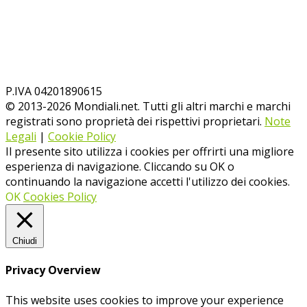
P.IVA 04201890615
© 2013-
2026
Mondiali.net. Tutti gli altri marchi e marchi
registrati sono proprietà dei rispettivi proprietari.
Note
Legali
|
Cookie Policy
Il presente sito utilizza i cookies per offrirti una migliore
esperienza di navigazione. Cliccando su OK o
continuando la navigazione accetti l'utilizzo dei cookies.
OK
Cookies Policy
Chiudi
Privacy Overview
This website uses cookies to improve your experience