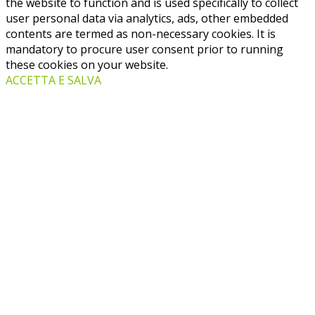
the website to function and is used specifically to collect
user personal data via analytics, ads, other embedded
contents are termed as non-necessary cookies. It is
mandatory to procure user consent prior to running
these cookies on your website.
ACCETTA E SALVA