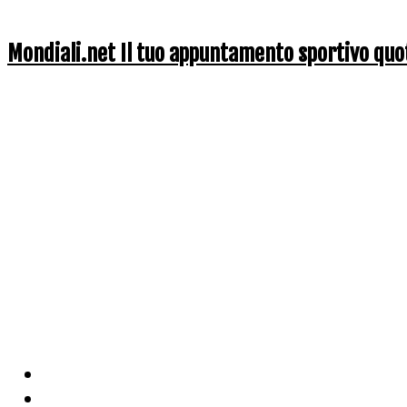
Mondiali.net Il tuo appuntamento sportivo quo
Home
Ciclismo