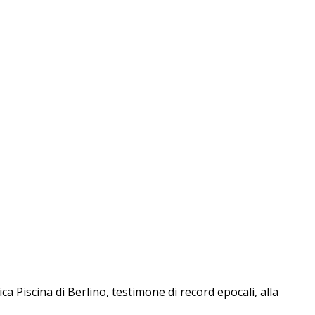
a Piscina di Berlino, testimone di record epocali, alla