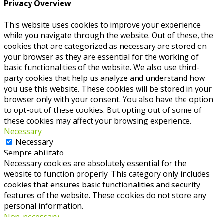
Privacy Overview
This website uses cookies to improve your experience
while you navigate through the website. Out of these, the
cookies that are categorized as necessary are stored on
your browser as they are essential for the working of
basic functionalities of the website. We also use third-
party cookies that help us analyze and understand how
you use this website. These cookies will be stored in your
browser only with your consent. You also have the option
to opt-out of these cookies. But opting out of some of
these cookies may affect your browsing experience.
Necessary
Necessary
Sempre abilitato
Necessary cookies are absolutely essential for the
website to function properly. This category only includes
cookies that ensures basic functionalities and security
features of the website. These cookies do not store any
personal information.
Non-necessary