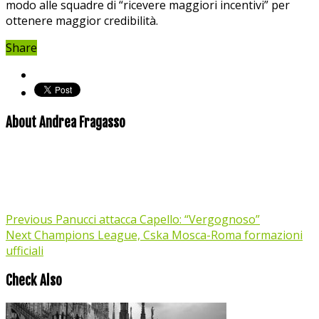
modo alle squadre di “ricevere maggiori incentivi” per
ottenere maggior credibilità.
Share
About Andrea Fragasso
Previous
Panucci attacca Capello: “Vergognoso”
Next
Champions League, Cska Mosca-Roma formazioni
ufficiali
Check Also