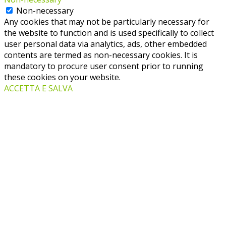
Non-necessary
Any cookies that may not be particularly necessary for
the website to function and is used specifically to collect
user personal data via analytics, ads, other embedded
contents are termed as non-necessary cookies. It is
mandatory to procure user consent prior to running
these cookies on your website.
ACCETTA E SALVA