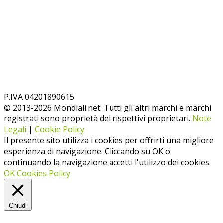
P.IVA 04201890615
© 2013-
2026
Mondiali.net. Tutti gli altri marchi e marchi
registrati sono proprietà dei rispettivi proprietari.
Note
Legali
|
Cookie Policy
Il presente sito utilizza i cookies per offrirti una migliore
esperienza di navigazione. Cliccando su OK o
continuando la navigazione accetti l'utilizzo dei cookies.
OK
Cookies Policy
Chiudi