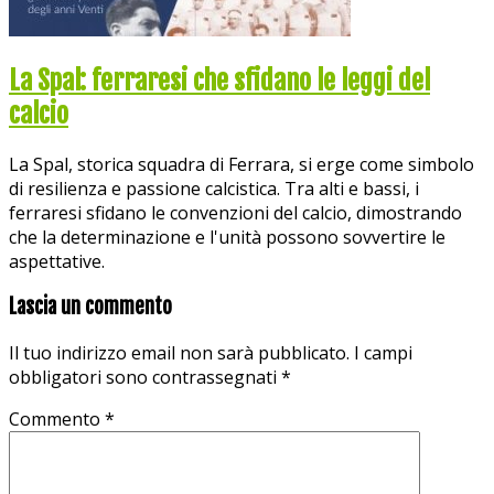
La Spal: ferraresi che sfidano le leggi del
calcio
La Spal, storica squadra di Ferrara, si erge come simbolo
di resilienza e passione calcistica. Tra alti e bassi, i
ferraresi sfidano le convenzioni del calcio, dimostrando
che la determinazione e l'unità possono sovvertire le
aspettative.
Lascia un commento
Il tuo indirizzo email non sarà pubblicato.
I campi
obbligatori sono contrassegnati
*
Commento
*