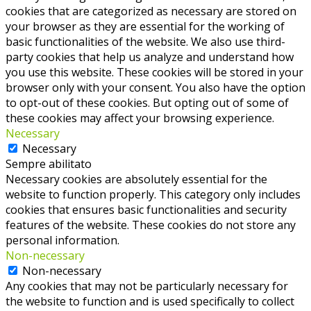
cookies that are categorized as necessary are stored on
your browser as they are essential for the working of
basic functionalities of the website. We also use third-
party cookies that help us analyze and understand how
you use this website. These cookies will be stored in your
browser only with your consent. You also have the option
to opt-out of these cookies. But opting out of some of
these cookies may affect your browsing experience.
Necessary
Necessary
Sempre abilitato
Necessary cookies are absolutely essential for the
website to function properly. This category only includes
cookies that ensures basic functionalities and security
features of the website. These cookies do not store any
personal information.
Non-necessary
Non-necessary
Any cookies that may not be particularly necessary for
the website to function and is used specifically to collect