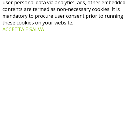
user personal data via analytics, ads, other embedded
contents are termed as non-necessary cookies. It is
mandatory to procure user consent prior to running
these cookies on your website.
ACCETTA E SALVA