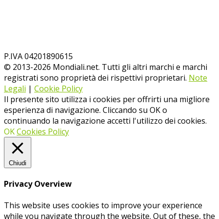
P.IVA 04201890615
© 2013-
2026
Mondiali.net. Tutti gli altri marchi e marchi
registrati sono proprietà dei rispettivi proprietari.
Note
Legali
|
Cookie Policy
Il presente sito utilizza i cookies per offrirti una migliore
esperienza di navigazione. Cliccando su OK o
continuando la navigazione accetti l'utilizzo dei cookies.
OK
Cookies Policy
Chiudi
Privacy Overview
This website uses cookies to improve your experience
while you navigate through the website. Out of these, the