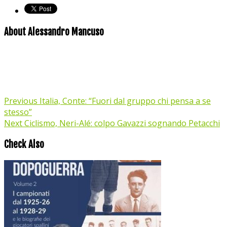
About Alessandro Mancuso
Previous
Italia, Conte: “Fuori dal gruppo chi pensa a se
stesso”
Next
Ciclismo, Neri-Alé: colpo Gavazzi sognando Petacchi
Check Also