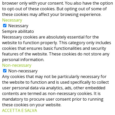
browser only with your consent. You also have the option
to opt-out of these cookies. But opting out of some of
these cookies may affect your browsing experience.
Necessary
Necessary
Sempre abilitato
Necessary cookies are absolutely essential for the
website to function properly. This category only includes
cookies that ensures basic functionalities and security
features of the website. These cookies do not store any
personal information.
Non-necessary
Non-necessary
Any cookies that may not be particularly necessary for
the website to function and is used specifically to collect
user personal data via analytics, ads, other embedded
contents are termed as non-necessary cookies. It is
mandatory to procure user consent prior to running
these cookies on your website.
ACCETTA E SALVA