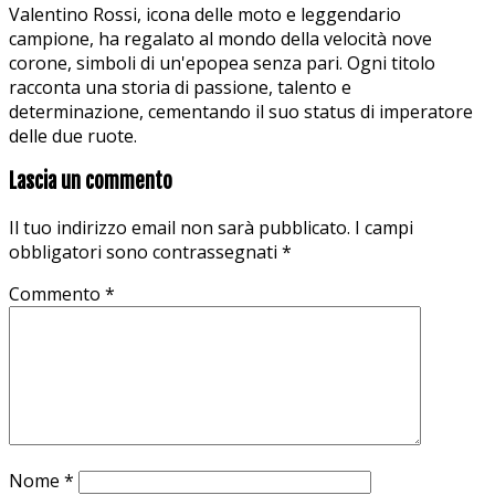
Valentino Rossi, icona delle moto e leggendario
campione, ha regalato al mondo della velocità nove
corone, simboli di un'epopea senza pari. Ogni titolo
racconta una storia di passione, talento e
determinazione, cementando il suo status di imperatore
delle due ruote.
Lascia un commento
Il tuo indirizzo email non sarà pubblicato.
I campi
obbligatori sono contrassegnati
*
Commento
*
Nome
*