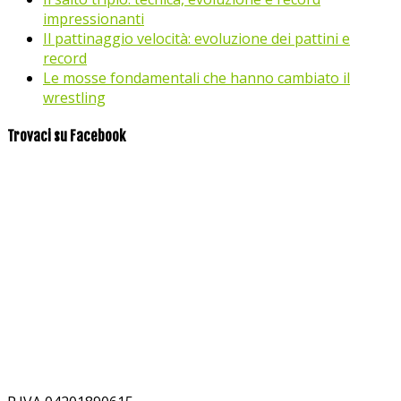
impressionanti
Il pattinaggio velocità: evoluzione dei pattini e
record
Le mosse fondamentali che hanno cambiato il
wrestling
Trovaci su Facebook