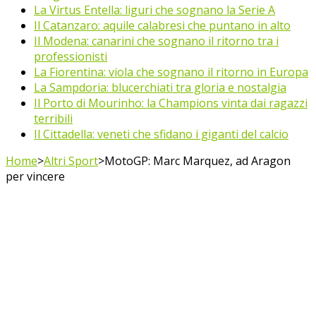
La Virtus Entella: liguri che sognano la Serie A
Il Catanzaro: aquile calabresi che puntano in alto
Il Modena: canarini che sognano il ritorno tra i
professionisti
La Fiorentina: viola che sognano il ritorno in Europa
La Sampdoria: blucerchiati tra gloria e nostalgia
Il Porto di Mourinho: la Champions vinta dai ragazzi
terribili
Il Cittadella: veneti che sfidano i giganti del calcio
Home
>
Altri Sport
>
MotoGP: Marc Marquez, ad Aragon
per vincere