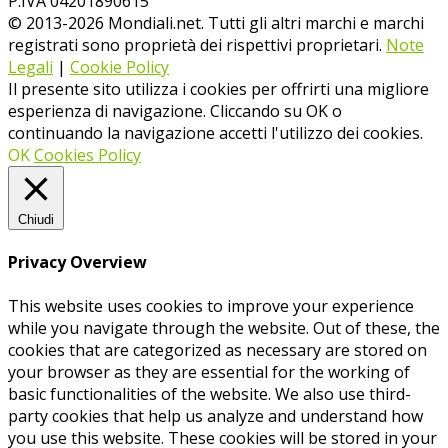
P.IVA 04201890615
© 2013-
2026
Mondiali.net. Tutti gli altri marchi e marchi
registrati sono proprietà dei rispettivi proprietari.
Note
Legali
|
Cookie Policy
Il presente sito utilizza i cookies per offrirti una migliore
esperienza di navigazione. Cliccando su OK o
continuando la navigazione accetti l'utilizzo dei cookies.
OK
Cookies Policy
Chiudi
Privacy Overview
This website uses cookies to improve your experience
while you navigate through the website. Out of these, the
cookies that are categorized as necessary are stored on
your browser as they are essential for the working of
basic functionalities of the website. We also use third-
party cookies that help us analyze and understand how
you use this website. These cookies will be stored in your