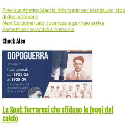
Previous
Atletico Madrid: infortunio per Mandzukic, stop
di due settimane
Next
Calciomercato, Juventus: a gennaio arriva
Pochettino che andrà al Sassuolo
Check Also
La Spal: ferraresi che sfidano le leggi del
calcio