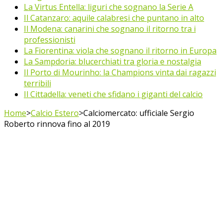
La Virtus Entella: liguri che sognano la Serie A
Il Catanzaro: aquile calabresi che puntano in alto
Il Modena: canarini che sognano il ritorno tra i
professionisti
La Fiorentina: viola che sognano il ritorno in Europa
La Sampdoria: blucerchiati tra gloria e nostalgia
Il Porto di Mourinho: la Champions vinta dai ragazzi
terribili
Il Cittadella: veneti che sfidano i giganti del calcio
Home
>
Calcio Estero
>
Calciomercato: ufficiale Sergio
Roberto rinnova fino al 2019