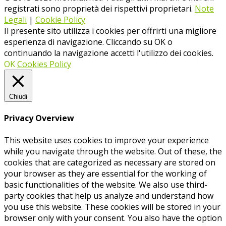
registrati sono proprietà dei rispettivi proprietari.
Note
Legali
|
Cookie Policy
Il presente sito utilizza i cookies per offrirti una migliore
esperienza di navigazione. Cliccando su OK o
continuando la navigazione accetti l'utilizzo dei cookies.
OK
Cookies Policy
Chiudi
Privacy Overview
This website uses cookies to improve your experience
while you navigate through the website. Out of these, the
cookies that are categorized as necessary are stored on
your browser as they are essential for the working of
basic functionalities of the website. We also use third-
party cookies that help us analyze and understand how
you use this website. These cookies will be stored in your
browser only with your consent. You also have the option