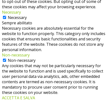
to opt-out of these cookies. But opting out of some of
these cookies may affect your browsing experience.
Necessary
Necessary
Sempre abilitato
Necessary cookies are absolutely essential for the
website to function properly. This category only includes
cookies that ensures basic functionalities and security
features of the website. These cookies do not store any
personal information.
Non-necessary
Non-necessary
Any cookies that may not be particularly necessary for
the website to function and is used specifically to collect
user personal data via analytics, ads, other embedded
contents are termed as non-necessary cookies. It is
mandatory to procure user consent prior to running
these cookies on your website.
ACCETTA E SALVA