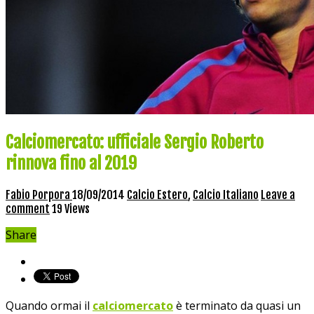
Calciomercato: ufficiale Sergio Roberto
rinnova fino al 2019
Fabio Porpora
18/09/2014
Calcio Estero
,
Calcio Italiano
Leave a
comment
19 Views
Share
Quando ormai il
calciomercato
è terminato da quasi un