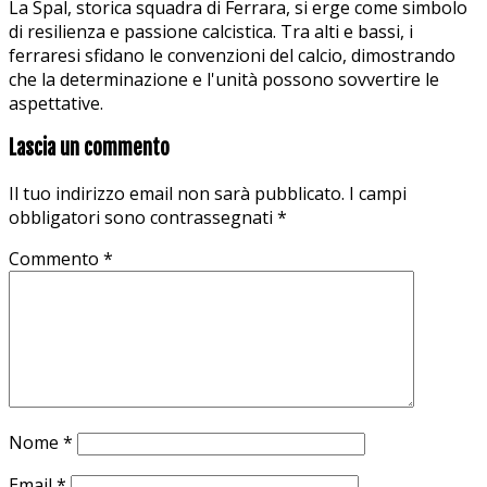
La Spal, storica squadra di Ferrara, si erge come simbolo
di resilienza e passione calcistica. Tra alti e bassi, i
ferraresi sfidano le convenzioni del calcio, dimostrando
che la determinazione e l'unità possono sovvertire le
aspettative.
Lascia un commento
Il tuo indirizzo email non sarà pubblicato.
I campi
obbligatori sono contrassegnati
*
Commento
*
Nome
*
Email
*