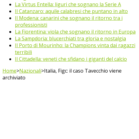
La Virtus Entella: liguri che sognano la Serie A
Il Catanzaro: aquile calabresi che puntano in alto
Il Modena: canarini che sognano il ritorno tra i
professionisti
La Fiorentina: viola che sognano il ritorno in Europa
La Sampdoria: blucerchiati tra gloria e nostalgia
Il Porto di Mourinho: la Champions vinta dai ragazzi
terribili
Il Cittadella: veneti che sfidano i giganti del calcio
Home
>
Nazionali
>
Italia, Figc: il caso Tavecchio viene
archiviato