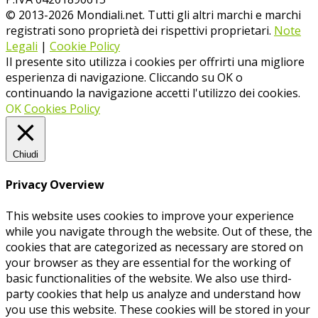
© 2013-
2026
Mondiali.net. Tutti gli altri marchi e marchi
registrati sono proprietà dei rispettivi proprietari.
Note
Legali
|
Cookie Policy
Il presente sito utilizza i cookies per offrirti una migliore
esperienza di navigazione. Cliccando su OK o
continuando la navigazione accetti l'utilizzo dei cookies.
OK
Cookies Policy
Chiudi
Privacy Overview
This website uses cookies to improve your experience
while you navigate through the website. Out of these, the
cookies that are categorized as necessary are stored on
your browser as they are essential for the working of
basic functionalities of the website. We also use third-
party cookies that help us analyze and understand how
you use this website. These cookies will be stored in your