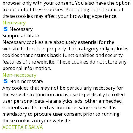
browser only with your consent. You also have the option
to opt-out of these cookies. But opting out of some of
these cookies may affect your browsing experience.
Necessary
Necessary
Sempre abilitato
Necessary cookies are absolutely essential for the
website to function properly. This category only includes
cookies that ensures basic functionalities and security
features of the website. These cookies do not store any
personal information.
Non-necessary
Non-necessary
Any cookies that may not be particularly necessary for
the website to function and is used specifically to collect
user personal data via analytics, ads, other embedded
contents are termed as non-necessary cookies. It is
mandatory to procure user consent prior to running
these cookies on your website.
ACCETTA E SALVA