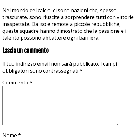
Nel mondo del calcio, ci sono nazioni che, spesso
trascurate, sono riuscite a sorprendere tutti con vittorie
inaspettate. Da isole remote a piccole repubbliche,
queste squadre hanno dimostrato che la passione e il
talento possono abbattere ogni barriera.
Lascia un commento
Il tuo indirizzo email non sarà pubblicato.
I campi
obbligatori sono contrassegnati
*
Commento
*
Nome
*