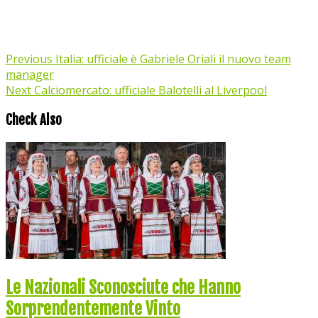
Previous
Italia: ufficiale è Gabriele Oriali il nuovo team
manager
Next
Calciomercato: ufficiale Balotelli al Liverpool
Check Also
Le Nazionali Sconosciute che Hanno
Sorprendentemente Vinto