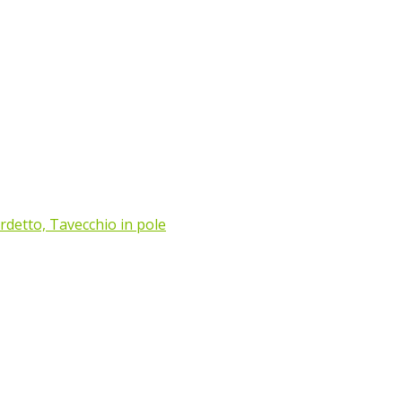
verdetto, Tavecchio in pole