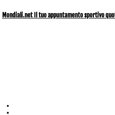
Mondiali.net Il tuo appuntamento sportivo quo
Home
Ciclismo