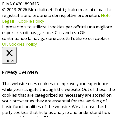
P.IVA 04201890615
© 2013-
2026
Mondiali.net. Tutti gli altri marchi e marchi
registrati sono proprietà dei rispettivi proprietari.
Note
Legali
|
Cookie Policy
Il presente sito utilizza i cookies per offrirti una migliore
esperienza di navigazione. Cliccando su OK o
continuando la navigazione accetti l'utilizzo dei cookies.
OK
Cookies Policy
Chiudi
Privacy Overview
This website uses cookies to improve your experience
while you navigate through the website. Out of these, the
cookies that are categorized as necessary are stored on
your browser as they are essential for the working of
basic functionalities of the website. We also use third-
party cookies that help us analyze and understand how