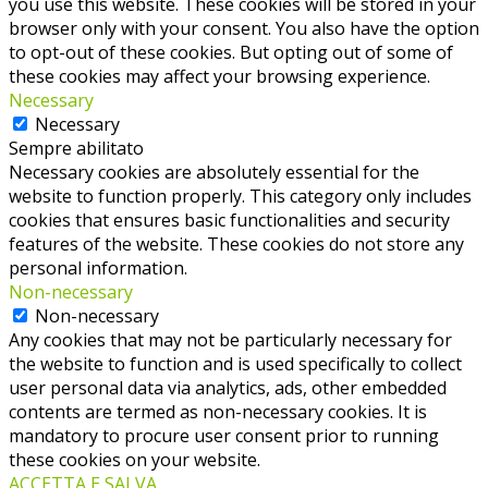
you use this website. These cookies will be stored in your
browser only with your consent. You also have the option
to opt-out of these cookies. But opting out of some of
these cookies may affect your browsing experience.
Necessary
Necessary
Sempre abilitato
Necessary cookies are absolutely essential for the
website to function properly. This category only includes
cookies that ensures basic functionalities and security
features of the website. These cookies do not store any
personal information.
Non-necessary
Non-necessary
Any cookies that may not be particularly necessary for
the website to function and is used specifically to collect
user personal data via analytics, ads, other embedded
contents are termed as non-necessary cookies. It is
mandatory to procure user consent prior to running
these cookies on your website.
ACCETTA E SALVA