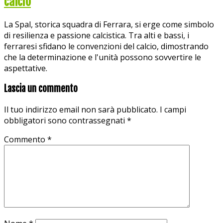
calcio
La Spal, storica squadra di Ferrara, si erge come simbolo
di resilienza e passione calcistica. Tra alti e bassi, i
ferraresi sfidano le convenzioni del calcio, dimostrando
che la determinazione e l'unità possono sovvertire le
aspettative.
Lascia un commento
Il tuo indirizzo email non sarà pubblicato.
I campi
obbligatori sono contrassegnati
*
Commento
*