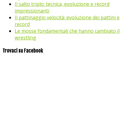
Il salto triplo: tecnica, evoluzione e record
impressionanti
Il pattinaggio velocità: evoluzione dei pattini e
record
Le mosse fondamentali che hanno cambiato il
wrestling
Trovaci su Facebook