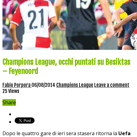
Champions League, occhi puntati su Besiktas
– Feyenoord
Fabio Porpora
06/08/2014
Champions League
Leave a comment
25 Views
Share
Dopo le quattro gare di ieri sera stasera ritorna la
Uefa