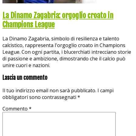
La Dinamo Zagabria: orgoglio croato in
Champions League
La Dinamo Zagabria, simbolo di resilienza e talento
calcistico, rappresenta l'orgoglio croato in Champions
League. Con ogni partita, i blucerchiati intrecciano storie
di passione e ambizione, dimostrando che il calcio può
unire cuori e nazioni.
Lascia un commento
Il tuo indirizzo email non sarà pubblicato.
I campi
obbligatori sono contrassegnati
*
Commento
*