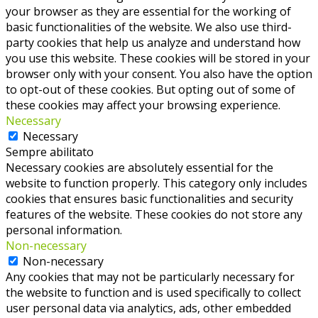
your browser as they are essential for the working of
basic functionalities of the website. We also use third-
party cookies that help us analyze and understand how
you use this website. These cookies will be stored in your
browser only with your consent. You also have the option
to opt-out of these cookies. But opting out of some of
these cookies may affect your browsing experience.
Necessary
Necessary
Sempre abilitato
Necessary cookies are absolutely essential for the
website to function properly. This category only includes
cookies that ensures basic functionalities and security
features of the website. These cookies do not store any
personal information.
Non-necessary
Non-necessary
Any cookies that may not be particularly necessary for
the website to function and is used specifically to collect
user personal data via analytics, ads, other embedded