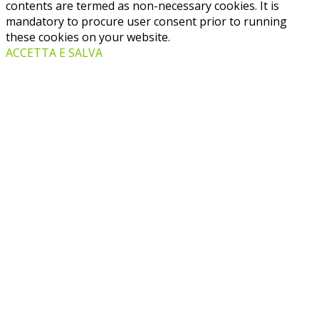
contents are termed as non-necessary cookies. It is
mandatory to procure user consent prior to running
these cookies on your website.
ACCETTA E SALVA