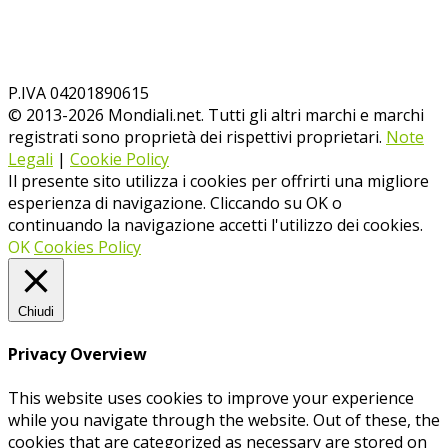
P.IVA 04201890615
© 2013-
2026
Mondiali.net. Tutti gli altri marchi e marchi
registrati sono proprietà dei rispettivi proprietari.
Note
Legali
|
Cookie Policy
Il presente sito utilizza i cookies per offrirti una migliore
esperienza di navigazione. Cliccando su OK o
continuando la navigazione accetti l'utilizzo dei cookies.
OK
Cookies Policy
Chiudi
Privacy Overview
This website uses cookies to improve your experience
while you navigate through the website. Out of these, the
cookies that are categorized as necessary are stored on