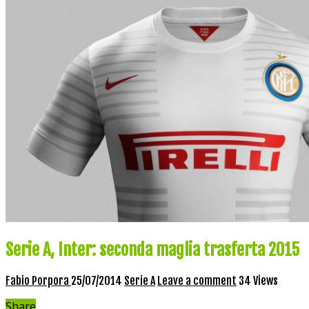
Serie A, Inter: seconda maglia trasferta 2015
Fabio Porpora
25/07/2014
Serie A
Leave a comment
34 Views
Share