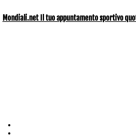
Mondiali.net Il tuo appuntamento sportivo quo
Home
Ciclismo