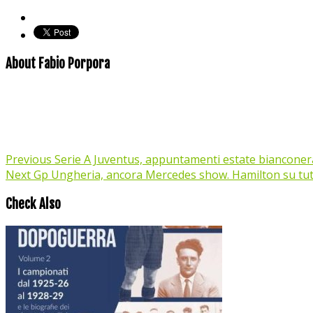
About Fabio Porpora
Previous
Serie A Juventus, appuntamenti estate bianconer
Next
Gp Ungheria, ancora Mercedes show. Hamilton su tut
Check Also