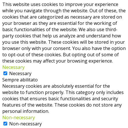
This website uses cookies to improve your experience
while you navigate through the website. Out of these, the
cookies that are categorized as necessary are stored on
your browser as they are essential for the working of
basic functionalities of the website. We also use third-
party cookies that help us analyze and understand how
you use this website. These cookies will be stored in your
browser only with your consent. You also have the option
to opt-out of these cookies. But opting out of some of
these cookies may affect your browsing experience.
Necessary
Necessary
Sempre abilitato
Necessary cookies are absolutely essential for the
website to function properly. This category only includes
cookies that ensures basic functionalities and security
features of the website. These cookies do not store any
personal information.
Non-necessary
Non-necessary