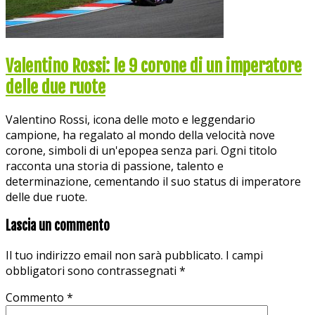
Valentino Rossi: le 9 corone di un imperatore
delle due ruote
Valentino Rossi, icona delle moto e leggendario
campione, ha regalato al mondo della velocità nove
corone, simboli di un'epopea senza pari. Ogni titolo
racconta una storia di passione, talento e
determinazione, cementando il suo status di imperatore
delle due ruote.
Lascia un commento
Il tuo indirizzo email non sarà pubblicato.
I campi
obbligatori sono contrassegnati
*
Commento
*