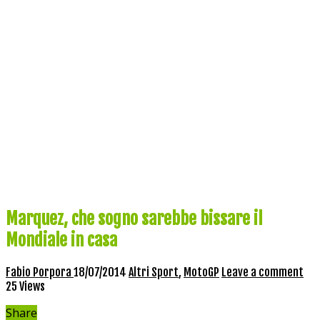
Marquez, che sogno sarebbe bissare il
Mondiale in casa
Fabio Porpora
18/07/2014
Altri Sport
,
MotoGP
Leave a comment
25 Views
Share