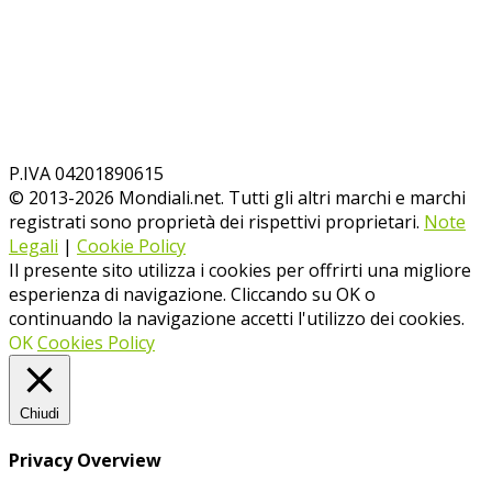
P.IVA 04201890615
© 2013-
2026
Mondiali.net. Tutti gli altri marchi e marchi
registrati sono proprietà dei rispettivi proprietari.
Note
Legali
|
Cookie Policy
Il presente sito utilizza i cookies per offrirti una migliore
esperienza di navigazione. Cliccando su OK o
continuando la navigazione accetti l'utilizzo dei cookies.
OK
Cookies Policy
Chiudi
Privacy Overview