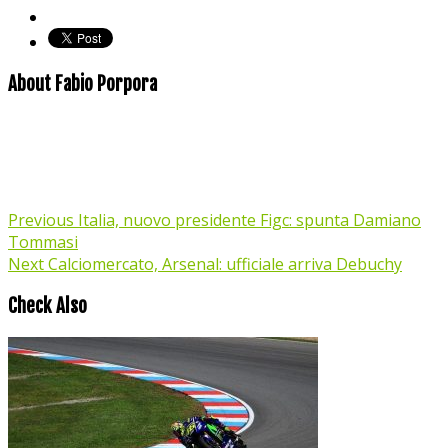
About Fabio Porpora
Previous
Italia, nuovo presidente Figc: spunta Damiano
Tommasi
Next
Calciomercato, Arsenal: ufficiale arriva Debuchy
Check Also