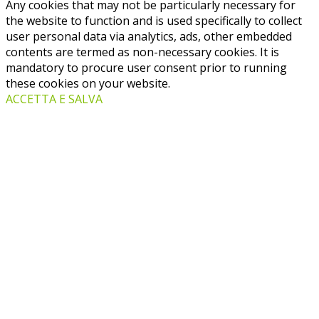
Any cookies that may not be particularly necessary for
the website to function and is used specifically to collect
user personal data via analytics, ads, other embedded
contents are termed as non-necessary cookies. It is
mandatory to procure user consent prior to running
these cookies on your website.
ACCETTA E SALVA