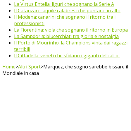
La Virtus Entella: liguri che sognano la Serie A
Il Catanzaro: aquile calabresi che puntano in alto
Il Modena: canarini che sognano il ritorno tra i
professionisti
La Fiorentina: viola che sognano il ritorno in Europa
La Sampdoria: blucerchiati tra gloria e nostalgia
Il Porto di Mourinho: la Champions vinta dai ragazzi
terribili
Il Cittadella: veneti che sfidano i giganti del calcio
Home
>
Altri Sport
>
Marquez, che sogno sarebbe bissare il
Mondiale in casa