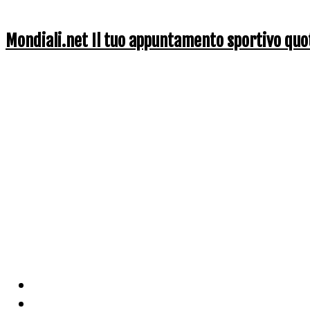
Mondiali.net Il tuo appuntamento sportivo quo
Home
Ciclismo