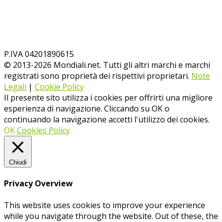
P.IVA 04201890615
© 2013-
2026
Mondiali.net. Tutti gli altri marchi e marchi
registrati sono proprietà dei rispettivi proprietari.
Note
Legali
|
Cookie Policy
Il presente sito utilizza i cookies per offrirti una migliore
esperienza di navigazione. Cliccando su OK o
continuando la navigazione accetti l'utilizzo dei cookies.
OK
Cookies Policy
Chiudi
Privacy Overview
This website uses cookies to improve your experience
while you navigate through the website. Out of these, the