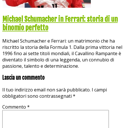
Michael Schumacher in Ferrari: storia di un
binomio perfetto
Michael Schumacher e Ferrari: un matrimonio che ha
riscritto la storia della Formula 1. Dalla prima vittoria nel
1996 fino ai sette titoli mondiali, il Cavallino Rampante è
diventato il simbolo di una leggenda, un connubio di
passione, talento e determinazione.
Lascia un commento
Il tuo indirizzo email non sarà pubblicato.
I campi
obbligatori sono contrassegnati
*
Commento
*