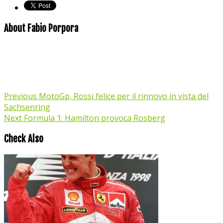
About Fabio Porpora
Previous
MotoGp, Rossi felice per il rinnovo in vista del
Sachsenring
Next
Formula 1: Hamilton provoca Rosberg
Check Also