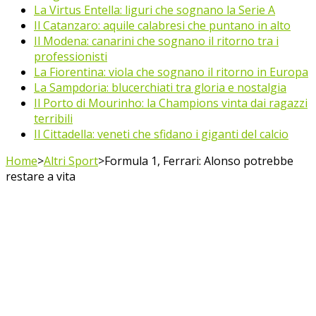
La Virtus Entella: liguri che sognano la Serie A
Il Catanzaro: aquile calabresi che puntano in alto
Il Modena: canarini che sognano il ritorno tra i
professionisti
La Fiorentina: viola che sognano il ritorno in Europa
La Sampdoria: blucerchiati tra gloria e nostalgia
Il Porto di Mourinho: la Champions vinta dai ragazzi
terribili
Il Cittadella: veneti che sfidano i giganti del calcio
Home
>
Altri Sport
>
Formula 1, Ferrari: Alonso potrebbe
restare a vita