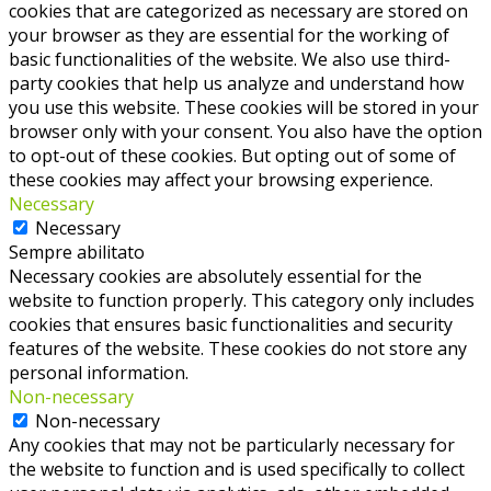
cookies that are categorized as necessary are stored on
your browser as they are essential for the working of
basic functionalities of the website. We also use third-
party cookies that help us analyze and understand how
you use this website. These cookies will be stored in your
browser only with your consent. You also have the option
to opt-out of these cookies. But opting out of some of
these cookies may affect your browsing experience.
Necessary
Necessary
Sempre abilitato
Necessary cookies are absolutely essential for the
website to function properly. This category only includes
cookies that ensures basic functionalities and security
features of the website. These cookies do not store any
personal information.
Non-necessary
Non-necessary
Any cookies that may not be particularly necessary for
the website to function and is used specifically to collect