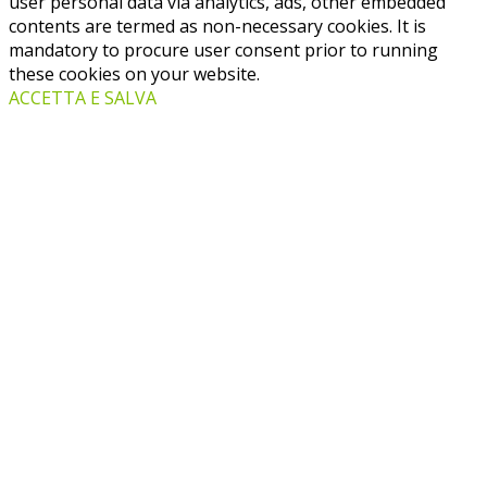
user personal data via analytics, ads, other embedded
contents are termed as non-necessary cookies. It is
mandatory to procure user consent prior to running
these cookies on your website.
ACCETTA E SALVA