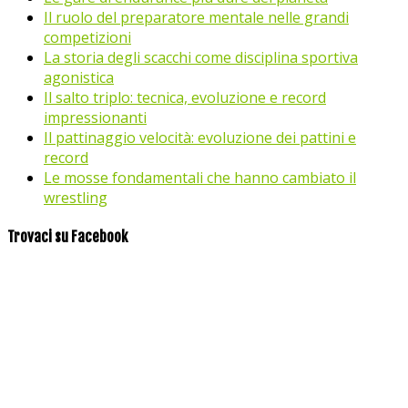
Il ruolo del preparatore mentale nelle grandi
competizioni
La storia degli scacchi come disciplina sportiva
agonistica
Il salto triplo: tecnica, evoluzione e record
impressionanti
Il pattinaggio velocità: evoluzione dei pattini e
record
Le mosse fondamentali che hanno cambiato il
wrestling
Trovaci su Facebook