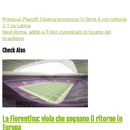
Previous
Playoff: Cesena promosso in Serie A con vittoria
2-1 su Latina
Next
Roma, addio a Toloi: complicato il riscatto del
brasiliano
Check Also
La Fiorentina: viola che sognano il ritorno in
Europa