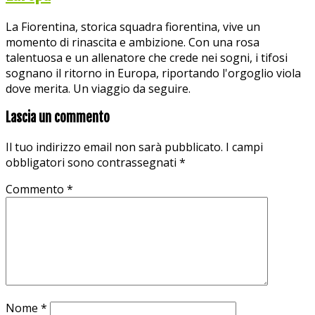
La Fiorentina, storica squadra fiorentina, vive un
momento di rinascita e ambizione. Con una rosa
talentuosa e un allenatore che crede nei sogni, i tifosi
sognano il ritorno in Europa, riportando l'orgoglio viola
dove merita. Un viaggio da seguire.
Lascia un commento
Il tuo indirizzo email non sarà pubblicato.
I campi
obbligatori sono contrassegnati
*
Commento
*
Nome
*