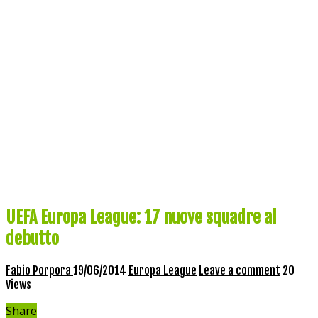
UEFA Europa League: 17 nuove squadre al
debutto
Fabio Porpora
19/06/2014
Europa League
Leave a comment
20
Views
Share