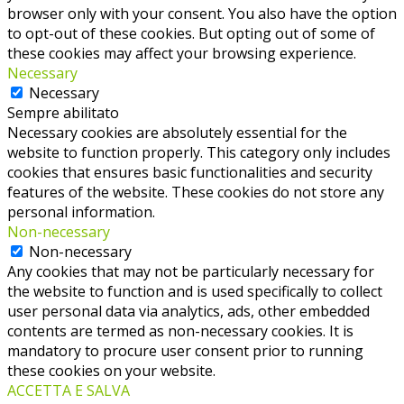
browser only with your consent. You also have the option
to opt-out of these cookies. But opting out of some of
these cookies may affect your browsing experience.
Necessary
Necessary
Sempre abilitato
Necessary cookies are absolutely essential for the
website to function properly. This category only includes
cookies that ensures basic functionalities and security
features of the website. These cookies do not store any
personal information.
Non-necessary
Non-necessary
Any cookies that may not be particularly necessary for
the website to function and is used specifically to collect
user personal data via analytics, ads, other embedded
contents are termed as non-necessary cookies. It is
mandatory to procure user consent prior to running
these cookies on your website.
ACCETTA E SALVA