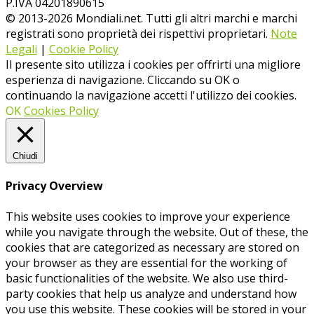
P.IVA 04201890615
© 2013-
2026
Mondiali.net. Tutti gli altri marchi e marchi
registrati sono proprietà dei rispettivi proprietari.
Note
Legali
|
Cookie Policy
Il presente sito utilizza i cookies per offrirti una migliore
esperienza di navigazione. Cliccando su OK o
continuando la navigazione accetti l'utilizzo dei cookies.
OK
Cookies Policy
Chiudi
Privacy Overview
This website uses cookies to improve your experience
while you navigate through the website. Out of these, the
cookies that are categorized as necessary are stored on
your browser as they are essential for the working of
basic functionalities of the website. We also use third-
party cookies that help us analyze and understand how
you use this website. These cookies will be stored in your