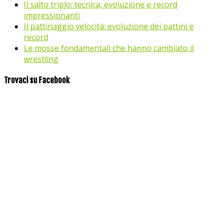
Il salto triplo: tecnica, evoluzione e record
impressionanti
Il pattinaggio velocità: evoluzione dei pattini e
record
Le mosse fondamentali che hanno cambiato il
wrestling
Trovaci su Facebook