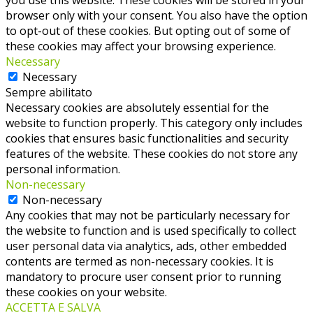
browser only with your consent. You also have the option
to opt-out of these cookies. But opting out of some of
these cookies may affect your browsing experience.
Necessary
Necessary
Sempre abilitato
Necessary cookies are absolutely essential for the
website to function properly. This category only includes
cookies that ensures basic functionalities and security
features of the website. These cookies do not store any
personal information.
Non-necessary
Non-necessary
Any cookies that may not be particularly necessary for
the website to function and is used specifically to collect
user personal data via analytics, ads, other embedded
contents are termed as non-necessary cookies. It is
mandatory to procure user consent prior to running
these cookies on your website.
ACCETTA E SALVA