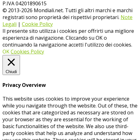
P.IVA 04201890615
© 2013-
2026
Mondiali.net. Tutti gli altri marchi e marchi
registrati sono proprietà dei rispettivi proprietari.
Note
Legali
|
Cookie Policy
Il presente sito utilizza i cookies per offrirti una migliore
esperienza di navigazione. Cliccando su OK o
continuando la navigazione accetti l'utilizzo dei cookies.
OK
Cookies Policy
Chiudi
Privacy Overview
This website uses cookies to improve your experience
while you navigate through the website. Out of these, the
cookies that are categorized as necessary are stored on
your browser as they are essential for the working of
basic functionalities of the website. We also use third-
party cookies that help us analyze and understand how
you use this website. These cookies will be stored in your