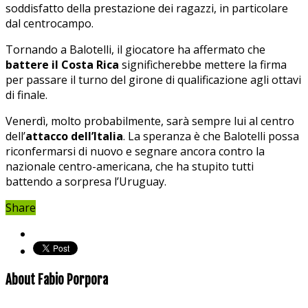
soddisfatto della prestazione dei ragazzi, in particolare
dal centrocampo.
Tornando a Balotelli, il giocatore ha affermato che
battere il Costa Rica
significherebbe mettere la firma
per passare il turno del girone di qualificazione agli ottavi
di finale.
Venerdì, molto probabilmente, sarà sempre lui al centro
dell’
attacco dell’Italia
. La speranza è che Balotelli possa
riconfermarsi di nuovo e segnare ancora contro la
nazionale centro-americana, che ha stupito tutti
battendo a sorpresa l’Uruguay.
Share
About Fabio Porpora