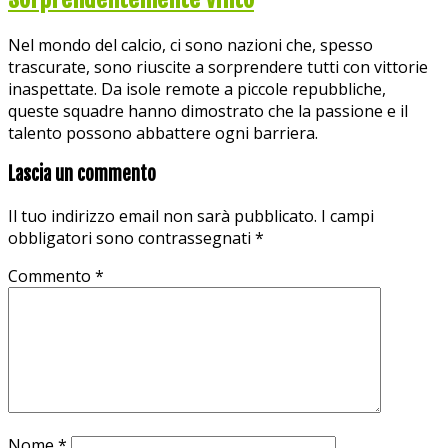
Nel mondo del calcio, ci sono nazioni che, spesso
trascurate, sono riuscite a sorprendere tutti con vittorie
inaspettate. Da isole remote a piccole repubbliche,
queste squadre hanno dimostrato che la passione e il
talento possono abbattere ogni barriera.
Lascia un commento
Il tuo indirizzo email non sarà pubblicato.
I campi
obbligatori sono contrassegnati
*
Commento
*
Nome
*