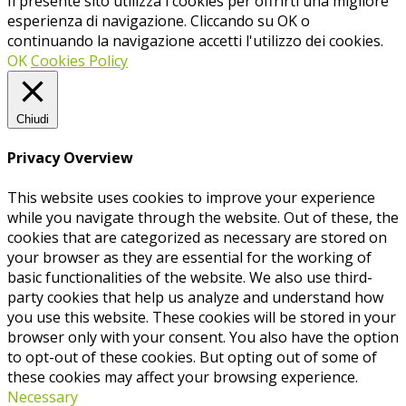
Il presente sito utilizza i cookies per offrirti una migliore
esperienza di navigazione. Cliccando su OK o
continuando la navigazione accetti l'utilizzo dei cookies.
OK
Cookies Policy
Chiudi
Privacy Overview
This website uses cookies to improve your experience
while you navigate through the website. Out of these, the
cookies that are categorized as necessary are stored on
your browser as they are essential for the working of
basic functionalities of the website. We also use third-
party cookies that help us analyze and understand how
you use this website. These cookies will be stored in your
browser only with your consent. You also have the option
to opt-out of these cookies. But opting out of some of
these cookies may affect your browsing experience.
Necessary