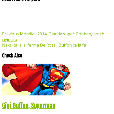
Previous
Mondiali 2014, Olanda super: Robben, non è
rivincita
Next
Italia: si ferma De Rossi, Buffon ce la fa
Check Also
Gigi Buffon, Superman