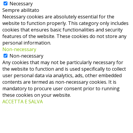
Necessary
Sempre abilitato
Necessary cookies are absolutely essential for the
website to function properly. This category only includes
cookies that ensures basic functionalities and security
features of the website. These cookies do not store any
personal information.
Non-necessary
Non-necessary
Any cookies that may not be particularly necessary for
the website to function and is used specifically to collect
user personal data via analytics, ads, other embedded
contents are termed as non-necessary cookies. It is
mandatory to procure user consent prior to running
these cookies on your website.
ACCETTA E SALVA