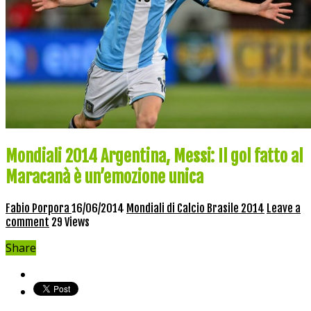
Mondiali 2014 Argentina, Messi: Il gol fatto al
Maracanà è un’emozione unica
Fabio Porpora
16/06/2014
Mondiali di Calcio Brasile 2014
Leave a
comment
29 Views
Share