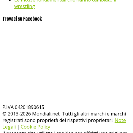
wrestling
Trovaci su Facebook
P.IVA 04201890615
© 2013-
2026
Mondiali.net. Tutti gli altri marchi e marchi
registrati sono proprietà dei rispettivi proprietari.
Note
Legali
|
Cookie Policy