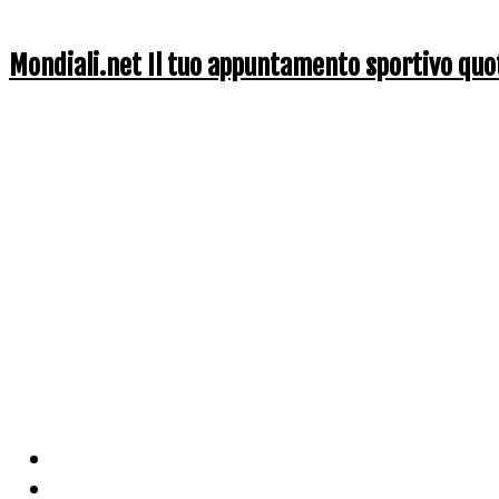
Mondiali.net Il tuo appuntamento sportivo quo
Home
Ciclismo