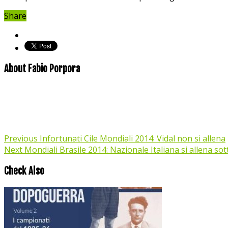
Share
About Fabio Porpora
Previous
Infortunati Cile Mondiali 2014: Vidal non si allena
Next
Mondiali Brasile 2014: Nazionale Italiana si allena sot
Check Also