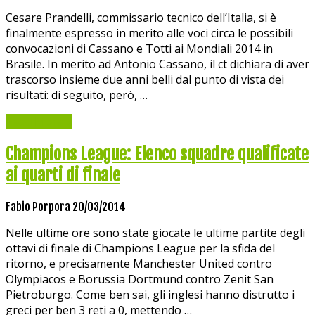
Cesare Prandelli, commissario tecnico dell’Italia, si è
finalmente espresso in merito alle voci circa le possibili
convocazioni di Cassano e Totti ai Mondiali 2014 in
Brasile. In merito ad Antonio Cassano, il ct dichiara di aver
trascorso insieme due anni belli dal punto di vista dei
risultati: di seguito, però, …
Read More »
Champions League: Elenco squadre qualificate
ai quarti di finale
Fabio Porpora
20/03/2014
Nelle ultime ore sono state giocate le ultime partite degli
ottavi di finale di Champions League per la sfida del
ritorno, e precisamente Manchester United contro
Olympiacos e Borussia Dortmund contro Zenit San
Pietroburgo. Come ben sai, gli inglesi hanno distrutto i
greci per ben 3 reti a 0, mettendo …