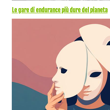
Le gare di endurance più dure del pianeta