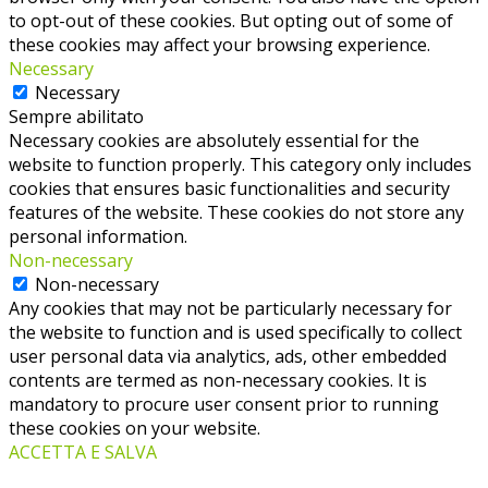
to opt-out of these cookies. But opting out of some of
these cookies may affect your browsing experience.
Necessary
Necessary
Sempre abilitato
Necessary cookies are absolutely essential for the
website to function properly. This category only includes
cookies that ensures basic functionalities and security
features of the website. These cookies do not store any
personal information.
Non-necessary
Non-necessary
Any cookies that may not be particularly necessary for
the website to function and is used specifically to collect
user personal data via analytics, ads, other embedded
contents are termed as non-necessary cookies. It is
mandatory to procure user consent prior to running
these cookies on your website.
ACCETTA E SALVA