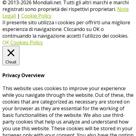
© 2013-
2026
Mondiali.net. Tutti gli altri marchi e marchi
registrati sono proprietà dei rispettivi proprietari.
Note
Legali
|
Cookie Policy
Il presente sito utilizza i cookies per offrirti una migliore
esperienza di navigazione. Cliccando su OK o
continuando la navigazione accetti l'utilizzo dei cookies.
OK
Cookies Policy
Chiudi
Privacy Overview
This website uses cookies to improve your experience
while you navigate through the website. Out of these, the
cookies that are categorized as necessary are stored on
your browser as they are essential for the working of
basic functionalities of the website. We also use third-
party cookies that help us analyze and understand how
you use this website. These cookies will be stored in your
browser only with your consent. You also have the option