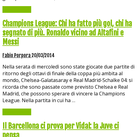
Read More »
Champions League: Chi ha fatto più gol, chi ha
segnato di più. Ronaldo vicino ad Altafini e
Messi
Fabio Porpora
20/03/2014
Nella serata di mercoledì sono state giocate due partite di
ritorno degli ottavi di finale della coppa più ambita al
mondo, Chelsea-Galatasaray e Real Madrid-Schalke 04: si
ricorda che sono passate come previsto Chelsea e Real
Madrid, che possono sperare di vincere la Champions
League. Nella partita in cui ha …
Read More »
Il Barcellona ci prova per Vidal: la Juve ci
pensa