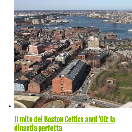
Il mito dei Boston Celtics anni ’60: la
dinastia perfetta