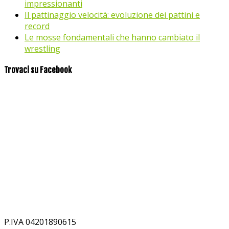
impressionanti
Il pattinaggio velocità: evoluzione dei pattini e
record
Le mosse fondamentali che hanno cambiato il
wrestling
Trovaci su Facebook
P.IVA 04201890615