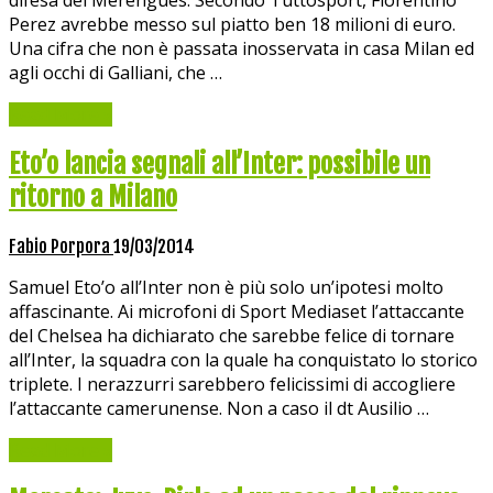
Perez avrebbe messo sul piatto ben 18 milioni di euro.
Una cifra che non è passata inosservata in casa Milan ed
agli occhi di Galliani, che …
Read More »
Eto’o lancia segnali all’Inter: possibile un
ritorno a Milano
Fabio Porpora
19/03/2014
Samuel Eto’o all’Inter non è più solo un’ipotesi molto
affascinante. Ai microfoni di Sport Mediaset l’attaccante
del Chelsea ha dichiarato che sarebbe felice di tornare
all’Inter, la squadra con la quale ha conquistato lo storico
triplete. I nerazzurri sarebbero felicissimi di accogliere
l’attaccante camerunense. Non a caso il dt Ausilio …
Read More »