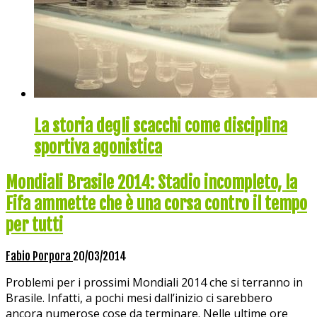
La storia degli scacchi come disciplina
sportiva agonistica
Mondiali Brasile 2014: Stadio incompleto, la
Fifa ammette che è una corsa contro il tempo
per tutti
Fabio Porpora
20/03/2014
Problemi per i prossimi Mondiali 2014 che si terranno in
Brasile. Infatti, a pochi mesi dall’inizio ci sarebbero
ancora numerose cose da terminare. Nelle ultime ore