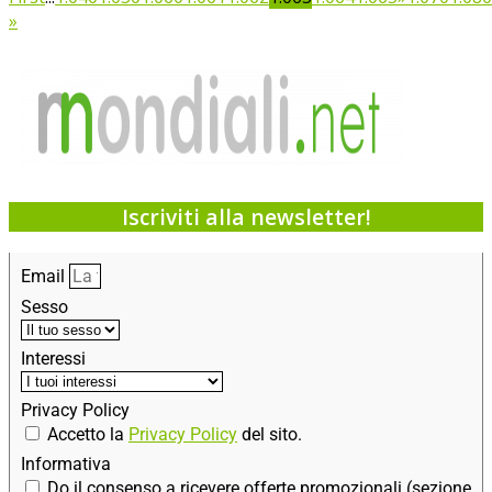
»
Iscriviti alla newsletter!
Email
Sesso
Interessi
Privacy Policy
Accetto la
Privacy Policy
del sito.
Informativa
Do il consenso a ricevere offerte promozionali (sezione