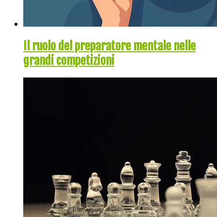
Il ruolo del preparatore mentale nelle
grandi competizioni