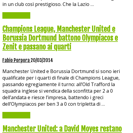
in un club così prestigioso. Che la Lazio …
Read More »
Champions League, Manchester United e
Borussia Dortmund battono Olympiacos e
Zenit e passano ai quarti
Fabio Porpora
20/03/2014
Manchester United e Borussia Dortmund si sono ieri
qualificate per i quarti di finale di Champions League,
passando egregiamente il turno: all’Old Trafford la
squadra inglese si vendica della sconfitta per 2 a 0
dell’andata e riesce l’impresa, battendo i greci
dell’Olympiacos per ben 3 a 0 con tripletta di …
Read More »
Manchester United: a David Moyes restano