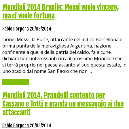
Mondiali 2014 Brasile: Messi vuole vincere,
ma ci vuole fortuna
Fabio Porpora
20/03/2014
Lionel Messi, la Pulce, attaccante del mitico Barcellona e
prima punta della meravigliosa Argentina, nazione
confinante a quella della patria del calcio, fa alcune
dichiarazioni interessanti circa il prossimo Mondiale che
si terrà proprio nel paese accanto al suo questa estate, in
uno stadio dal nome San Paolo che non …
Read More »
Mondiali 2014, Prandelli contento per
Cassano e Totti e manda un messaggio ai due
attaccanti
Fabio Porpora
20/03/2014