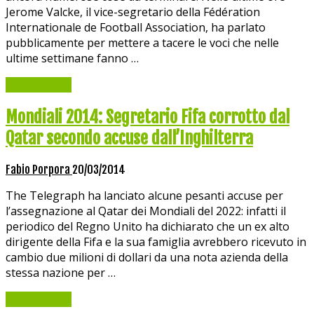
Jerome Valcke, il vice-segretario della Fédération
Internationale de Football Association, ha parlato
pubblicamente per mettere a tacere le voci che nelle
ultime settimane fanno …
Read More »
Mondiali 2014: Segretario Fifa corrotto dal
Qatar secondo accuse dall’Inghilterra
Fabio Porpora
20/03/2014
The Telegraph ha lanciato alcune pesanti accuse per
l’assegnazione al Qatar dei Mondiali del 2022: infatti il
periodico del Regno Unito ha dichiarato che un ex alto
dirigente della Fifa e la sua famiglia avrebbero ricevuto in
cambio due milioni di dollari da una nota azienda della
stessa nazione per …
Read More »