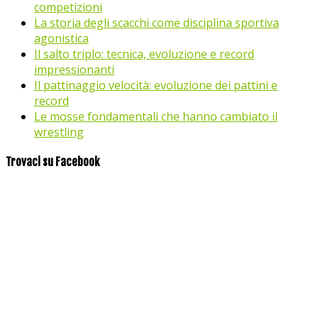
competizioni
La storia degli scacchi come disciplina sportiva
agonistica
Il salto triplo: tecnica, evoluzione e record
impressionanti
Il pattinaggio velocità: evoluzione dei pattini e
record
Le mosse fondamentali che hanno cambiato il
wrestling
Trovaci su Facebook