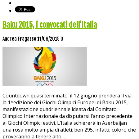
Baku 2015, i convocati dell’Italia
Andrea Fragasso
11/06/2015
0
Countdown quasi terminato: il 12 giugno prenderà il via
la 1^edizione dei Giochi Olimpici Europei di Baku 2015,
manifestazione quadriennale ideata dal Comitato
Olimpico Internazionale da disputarsi l’anno precedente
ai Giochi Olimpici estivi. L’Italia schiererà in Azerbaijan
una rosa molto ampia di atleti: ben 295, infatti, coloro che
proveranno a tenere alto …