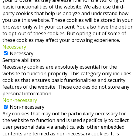
basic functionalities of the website. We also use third-
party cookies that help us analyze and understand how
you use this website. These cookies will be stored in your
browser only with your consent. You also have the option
to opt-out of these cookies. But opting out of some of
these cookies may affect your browsing experience.
Necessary
Necessary
Sempre abilitato
Necessary cookies are absolutely essential for the
website to function properly. This category only includes
cookies that ensures basic functionalities and security
features of the website. These cookies do not store any
personal information.
Non-necessary
Non-necessary
Any cookies that may not be particularly necessary for
the website to function and is used specifically to collect
user personal data via analytics, ads, other embedded
contents are termed as non-necessary cookies. It is