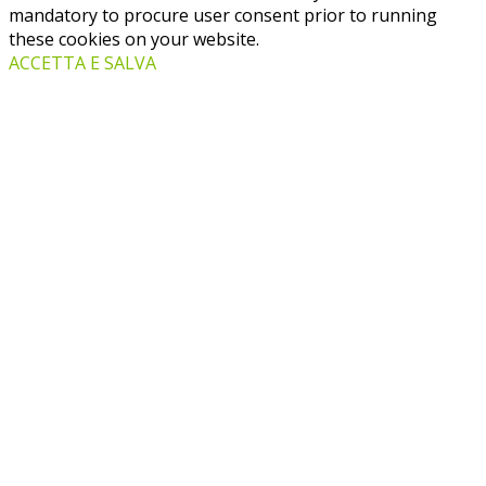
mandatory to procure user consent prior to running
these cookies on your website.
ACCETTA E SALVA