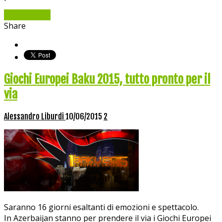
Read More »
Share
Giochi Europei Baku 2015, tutto pronto per il
via
Alessandro Liburdi
10/06/2015
2
Saranno 16 giorni esaltanti di emozioni e spettacolo.
In Azerbaijan stanno per prendere il via i Giochi Europei