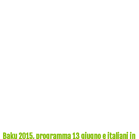
Baku 2015, programma 13 giugno e italiani in