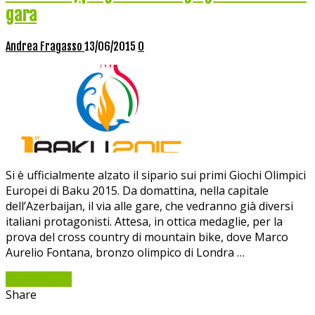
gara
Andrea Fragasso
13/06/2015
0
Si è ufficialmente alzato il sipario sui primi Giochi Olimpici
Europei di Baku 2015. Da domattina, nella capitale
dell’Azerbaijan, il via alle gare, che vedranno già diversi
italiani protagonisti. Attesa, in ottica medaglie, per la
prova del cross country di mountain bike, dove Marco
Aurelio Fontana, bronzo olimpico di Londra …
Read More »
Share