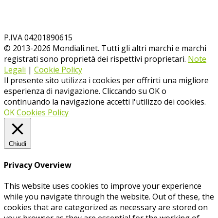
P.IVA 04201890615
© 2013-
2026
Mondiali.net. Tutti gli altri marchi e marchi
registrati sono proprietà dei rispettivi proprietari.
Note
Legali
|
Cookie Policy
Il presente sito utilizza i cookies per offrirti una migliore
esperienza di navigazione. Cliccando su OK o
continuando la navigazione accetti l'utilizzo dei cookies.
OK
Cookies Policy
Chiudi
Privacy Overview
This website uses cookies to improve your experience
while you navigate through the website. Out of these, the
cookies that are categorized as necessary are stored on
your browser as they are essential for the working of