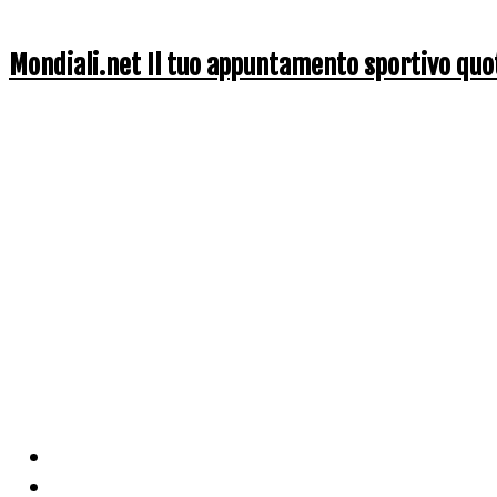
Mondiali.net Il tuo appuntamento sportivo quo
Home
Ciclismo