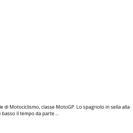
di Motociclismo, classe MotoGP. Lo spagnolo in sella alla
ù basso il tempo da parte …