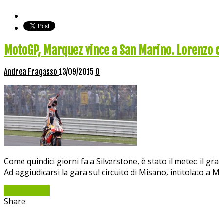
MotoGP, Marquez vince a San Marino. Lorenzo c
Andrea Fragasso
13/09/2015
0
Come quindici giorni fa a Silverstone, è stato il meteo il
Ad aggiudicarsi la gara sul circuito di Misano, intitolato
Read More »
Share