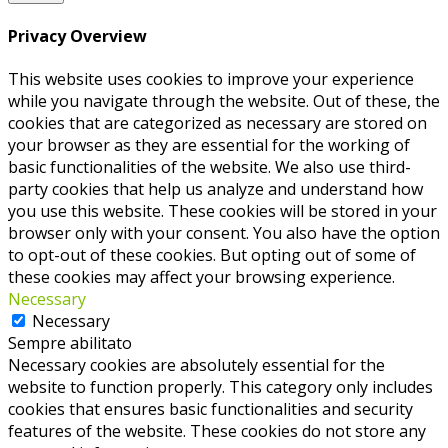
Privacy Overview
This website uses cookies to improve your experience
while you navigate through the website. Out of these, the
cookies that are categorized as necessary are stored on
your browser as they are essential for the working of
basic functionalities of the website. We also use third-
party cookies that help us analyze and understand how
you use this website. These cookies will be stored in your
browser only with your consent. You also have the option
to opt-out of these cookies. But opting out of some of
these cookies may affect your browsing experience.
Necessary
Necessary
Sempre abilitato
Necessary cookies are absolutely essential for the
website to function properly. This category only includes
cookies that ensures basic functionalities and security
features of the website. These cookies do not store any