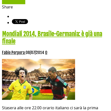
Read More »
Share
Mondiali 2014, Brasile-Germania: è già una
finale
Fabio Porpora
08/07/2014
0
Stasera alle ore 22.00 orario italiano ci sarà la prima