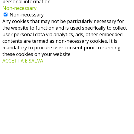
personal information.
Non-necessary
Non-necessary
Any cookies that may not be particularly necessary for
the website to function and is used specifically to collect
user personal data via analytics, ads, other embedded
contents are termed as non-necessary cookies. It is
mandatory to procure user consent prior to running
these cookies on your website.
ACCETTA E SALVA