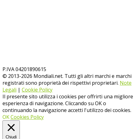
P.IVA 04201890615
© 2013-
2026
Mondiali.net. Tutti gli altri marchi e marchi
registrati sono proprietà dei rispettivi proprietari.
Note
Legali
|
Cookie Policy
Il presente sito utilizza i cookies per offrirti una migliore
esperienza di navigazione. Cliccando su OK o
continuando la navigazione accetti l'utilizzo dei cookies.
OK
Cookies Policy
Chiudi