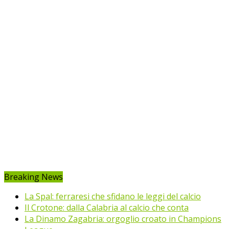
Breaking News
La Spal: ferraresi che sfidano le leggi del calcio
Il Crotone: dalla Calabria al calcio che conta
La Dinamo Zagabria: orgoglio croato in Champions