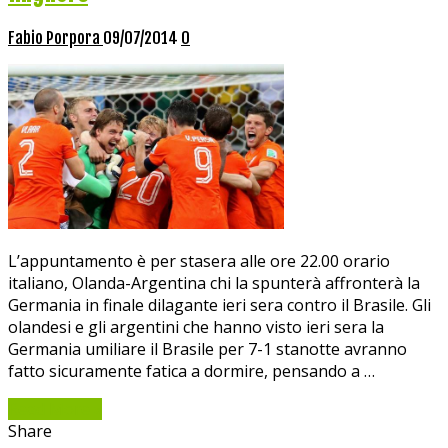
Fabio Porpora
09/07/2014
0
L’appuntamento è per stasera alle ore 22.00 orario
italiano, Olanda-Argentina chi la spunterà affronterà la
Germania in finale dilagante ieri sera contro il Brasile. Gli
olandesi e gli argentini che hanno visto ieri sera la
Germania umiliare il Brasile per 7-1 stanotte avranno
fatto sicuramente fatica a dormire, pensando a …
Read More »
Share