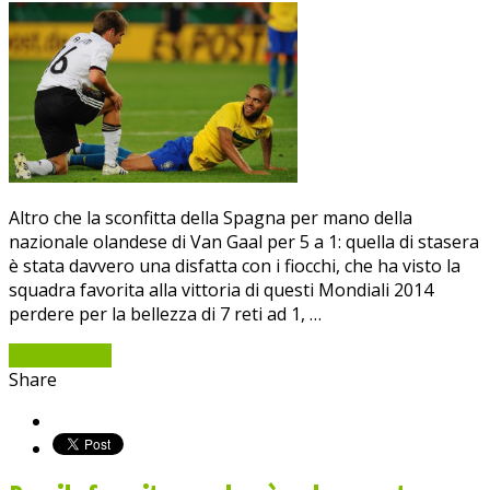
Altro che la sconfitta della Spagna per mano della
nazionale olandese di Van Gaal per 5 a 1: quella di stasera
è stata davvero una disfatta con i fiocchi, che ha visto la
squadra favorita alla vittoria di questi Mondiali 2014
perdere per la bellezza di 7 reti ad 1, …
Read More »
Share