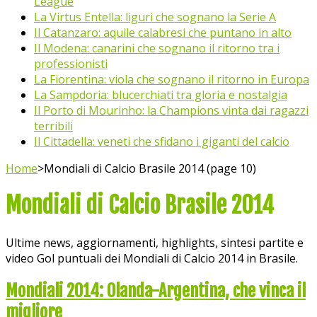
League
La Virtus Entella: liguri che sognano la Serie A
Il Catanzaro: aquile calabresi che puntano in alto
Il Modena: canarini che sognano il ritorno tra i
professionisti
La Fiorentina: viola che sognano il ritorno in Europa
La Sampdoria: blucerchiati tra gloria e nostalgia
Il Porto di Mourinho: la Champions vinta dai ragazzi
terribili
Il Cittadella: veneti che sfidano i giganti del calcio
Home
>
Mondiali di Calcio Brasile 2014 (page 10)
Mondiali di Calcio Brasile 2014
Ultime news, aggiornamenti, highlights, sintesi partite e
video Gol puntuali dei Mondiali di Calcio 2014 in Brasile.
Mondiali 2014: Olanda-Argentina, che vinca il
migliore