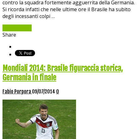
contro la squadra fortemente agguerrita della Germania.
Si ricorda infatti che nelle ultime ore il Brasile ha subito
degli incessanti colpi …
Read More »
Share
Mondiali 2014: Brasile figuraccia storica,
Germania in finale
Fabio Porpora
09/07/2014
0