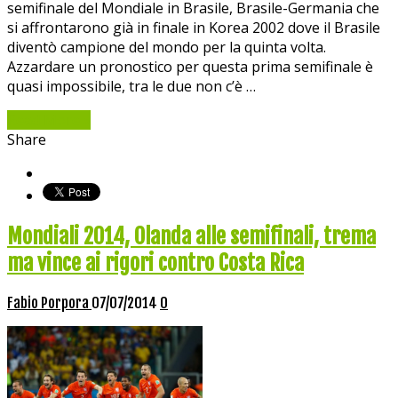
semifinale del Mondiale in Brasile, Brasile-Germania che
si affrontarono già in finale in Korea 2002 dove il Brasile
diventò campione del mondo per la quinta volta.
Azzardare un pronostico per questa prima semifinale è
quasi impossibile, tra le due non c’è …
Read More »
Share
Mondiali 2014, Olanda alle semifinali, trema
ma vince ai rigori contro Costa Rica
Fabio Porpora
07/07/2014
0