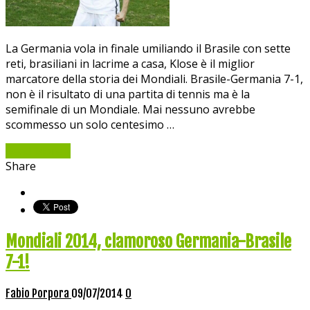
La Germania vola in finale umiliando il Brasile con sette
reti, brasiliani in lacrime a casa, Klose è il miglior
marcatore della storia dei Mondiali. Brasile-Germania 7-1,
non è il risultato di una partita di tennis ma è la
semifinale di un Mondiale. Mai nessuno avrebbe
scommesso un solo centesimo …
Read More »
Share
Mondiali 2014, clamoroso Germania-Brasile
7-1!
Fabio Porpora
09/07/2014
0