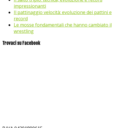
impressionanti
Il pattinaggio velocità: evoluzione dei pattini e
record
Le mosse fondamentali che hanno cambiato il
wrestling
Trovaci su Facebook