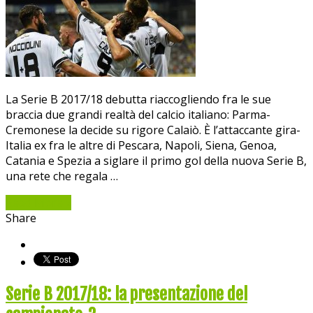
La Serie B 2017/18 debutta riaccogliendo fra le sue
braccia due grandi realtà del calcio italiano: Parma-
Cremonese la decide su rigore Calaiò. È l’attaccante gira-
Italia ex fra le altre di Pescara, Napoli, Siena, Genoa,
Catania e Spezia a siglare il primo gol della nuova Serie B,
una rete che regala …
Read More »
Share
Serie B 2017/18: la presentazione del