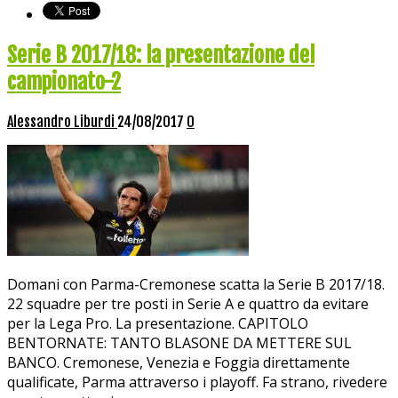
Serie B 2017/18: la presentazione del
campionato-2
Alessandro Liburdi
24/08/2017
0
Domani con Parma-Cremonese scatta la Serie B 2017/18.
22 squadre per tre posti in Serie A e quattro da evitare
per la Lega Pro. La presentazione. CAPITOLO
BENTORNATE: TANTO BLASONE DA METTERE SUL
BANCO. Cremonese, Venezia e Foggia direttamente
qualificate, Parma attraverso i playoff. Fa strano, rivedere