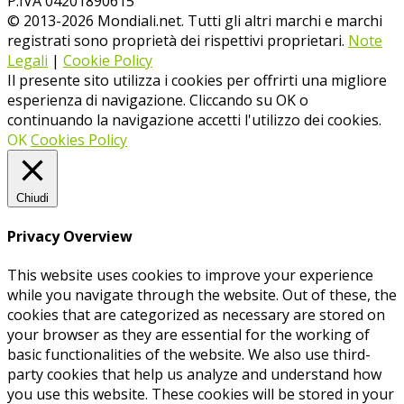
P.IVA 04201890615
© 2013-
2026
Mondiali.net. Tutti gli altri marchi e marchi
registrati sono proprietà dei rispettivi proprietari.
Note
Legali
|
Cookie Policy
Il presente sito utilizza i cookies per offrirti una migliore
esperienza di navigazione. Cliccando su OK o
continuando la navigazione accetti l'utilizzo dei cookies.
OK
Cookies Policy
Chiudi
Privacy Overview
This website uses cookies to improve your experience
while you navigate through the website. Out of these, the
cookies that are categorized as necessary are stored on
your browser as they are essential for the working of
basic functionalities of the website. We also use third-
party cookies that help us analyze and understand how
you use this website. These cookies will be stored in your