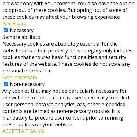
browser only with your consent. You also have the option
to opt-out of these cookies. But opting out of some of
these cookies may affect your browsing experience.
Necessary
Necessary
Sempre abilitato
Necessary cookies are absolutely essential for the
website to function properly. This category only includes
cookies that ensures basic functionalities and security
features of the website. These cookies do not store any
personal information.
Non-necessary
Non-necessary
Any cookies that may not be particularly necessary for
the website to function and is used specifically to collect
user personal data via analytics, ads, other embedded
contents are termed as non-necessary cookies. It is
mandatory to procure user consent prior to running
these cookies on your website.
ACCETTA E SALVA