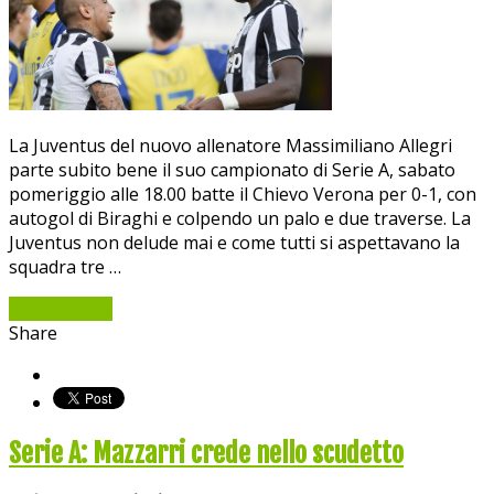
La Juventus del nuovo allenatore Massimiliano Allegri
parte subito bene il suo campionato di Serie A, sabato
pomeriggio alle 18.00 batte il Chievo Verona per 0-1, con
autogol di Biraghi e colpendo un palo e due traverse. La
Juventus non delude mai e come tutti si aspettavano la
squadra tre …
Read More »
Share
Serie A: Mazzarri crede nello scudetto