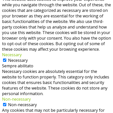
while you navigate through the website. Out of these, the
cookies that are categorized as necessary are stored on
your browser as they are essential for the working of
basic functionalities of the website. We also use third-
party cookies that help us analyze and understand how
you use this website. These cookies will be stored in your
browser only with your consent. You also have the option
to opt-out of these cookies. But opting out of some of
these cookies may affect your browsing experience.
Necessary
Necessary
Sempre abilitato
Necessary cookies are absolutely essential for the
website to function properly. This category only includes
cookies that ensures basic functionalities and security
features of the website. These cookies do not store any
personal information.
Non-necessary
Non-necessary
Any cookies that may not be particularly necessary for