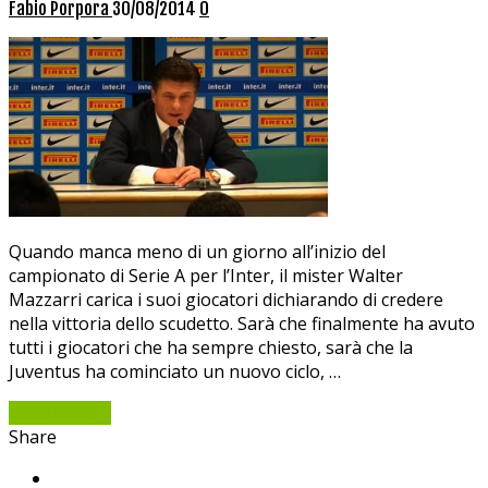
Fabio Porpora
30/08/2014
0
Quando manca meno di un giorno all’inizio del
campionato di Serie A per l’Inter, il mister Walter
Mazzarri carica i suoi giocatori dichiarando di credere
nella vittoria dello scudetto. Sarà che finalmente ha avuto
tutti i giocatori che ha sempre chiesto, sarà che la
Juventus ha cominciato un nuovo ciclo, …
Read More »
Share