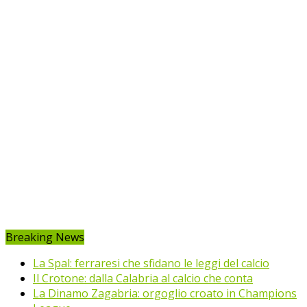
Breaking News
La Spal: ferraresi che sfidano le leggi del calcio
Il Crotone: dalla Calabria al calcio che conta
La Dinamo Zagabria: orgoglio croato in Champions