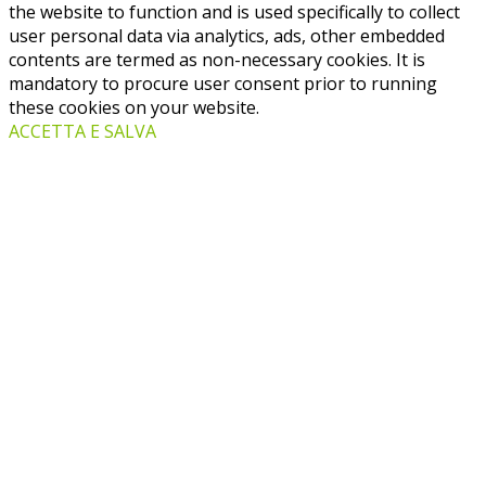
the website to function and is used specifically to collect
user personal data via analytics, ads, other embedded
contents are termed as non-necessary cookies. It is
mandatory to procure user consent prior to running
these cookies on your website.
ACCETTA E SALVA