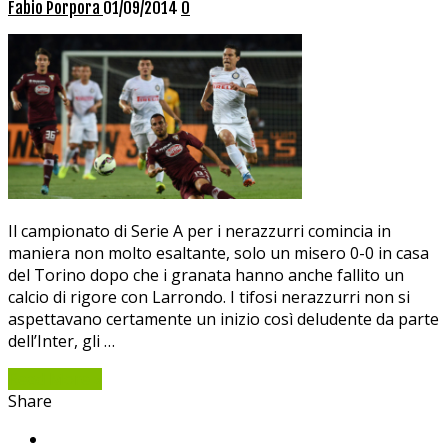
Fabio Porpora
01/09/2014
0
Il campionato di Serie A per i nerazzurri comincia in
maniera non molto esaltante, solo un misero 0-0 in casa
del Torino dopo che i granata hanno anche fallito un
calcio di rigore con Larrondo. I tifosi nerazzurri non si
aspettavano certamente un inizio così deludente da parte
dell’Inter, gli …
Read More »
Share