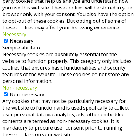
party cookies that help us analyze and understand how
you use this website. These cookies will be stored in your
browser only with your consent. You also have the option
to opt-out of these cookies. But opting out of some of
these cookies may affect your browsing experience.
Necessary
Necessary
Sempre abilitato
Necessary cookies are absolutely essential for the
website to function properly. This category only includes
cookies that ensures basic functionalities and security
features of the website. These cookies do not store any
personal information.
Non-necessary
Non-necessary
Any cookies that may not be particularly necessary for
the website to function and is used specifically to collect
user personal data via analytics, ads, other embedded
contents are termed as non-necessary cookies. It is
mandatory to procure user consent prior to running
these cookies on your website.