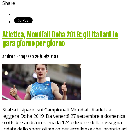
Share
Atletica, Mondiali Doha 2019: gli italiani in
gara giorno per giorno
Andrea Fragasso
26/09/2019
0
Si alza il sipario sui Campionati Mondiali di atletica
leggera Doha 2019. Da venerdì 27 settembre a domenica
6 ottobre andrà in scena la 17^ edizione della rassegna
iridata dello sport olimpico per eccellenza che, proprio ad