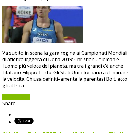
Va subito in scena la gara regina ai Campionati Mondiali
di atletica leggera di Doha 2019: Christian Coleman è
l’uomo più veloce del pianeta, ma tra i grandi c’è anche
l’italiano Filippo Tortu. Gli Stati Uniti tornano a dominare
la velocità. Chiusa definitivamente la parentesi Bolt, ecco
gli atleti a …
Read More »
Share