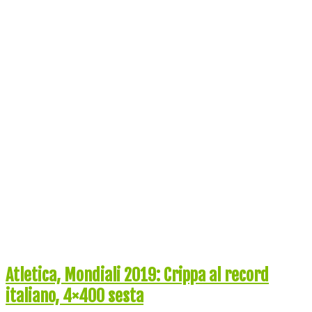
Atletica, Mondiali 2019: Crippa al record
italiano, 4×400 sesta