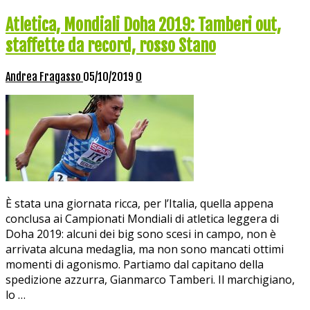
Atletica, Mondiali Doha 2019: Tamberi out,
staffette da record, rosso Stano
Andrea Fragasso
05/10/2019
0
È stata una giornata ricca, per l’Italia, quella appena
conclusa ai Campionati Mondiali di atletica leggera di
Doha 2019: alcuni dei big sono scesi in campo, non è
arrivata alcuna medaglia, ma non sono mancati ottimi
momenti di agonismo. Partiamo dal capitano della
spedizione azzurra, Gianmarco Tamberi. Il marchigiano,
lo …