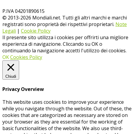
P.IVA 04201890615
© 2013-
2026
Mondiali.net. Tutti gli altri marchi e marchi
registrati sono proprietà dei rispettivi proprietari.
Note
Legali
|
Cookie Policy
Il presente sito utilizza i cookies per offrirti una migliore
esperienza di navigazione. Cliccando su OK o
continuando la navigazione accetti l'utilizzo dei cookies.
OK
Cookies Policy
Chiudi
Privacy Overview
This website uses cookies to improve your experience
while you navigate through the website. Out of these, the
cookies that are categorized as necessary are stored on
your browser as they are essential for the working of
basic functionalities of the website. We also use third-