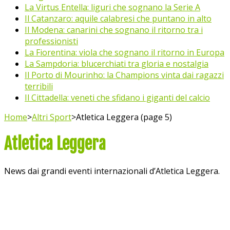
La Virtus Entella: liguri che sognano la Serie A
Il Catanzaro: aquile calabresi che puntano in alto
Il Modena: canarini che sognano il ritorno tra i
professionisti
La Fiorentina: viola che sognano il ritorno in Europa
La Sampdoria: blucerchiati tra gloria e nostalgia
Il Porto di Mourinho: la Champions vinta dai ragazzi
terribili
Il Cittadella: veneti che sfidano i giganti del calcio
Home
>
Altri Sport
>
Atletica Leggera (page 5)
Atletica Leggera
News dai grandi eventi internazionali d’Atletica Leggera.