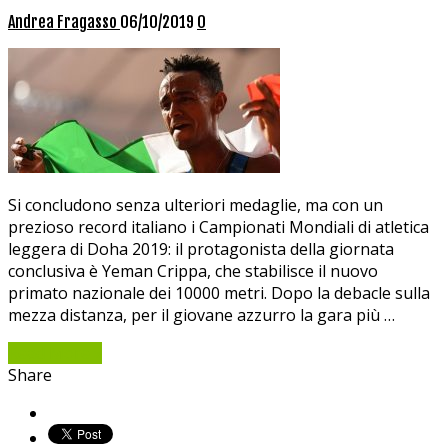
Andrea Fragasso
06/10/2019
0
Si concludono senza ulteriori medaglie, ma con un
prezioso record italiano i Campionati Mondiali di atletica
leggera di Doha 2019: il protagonista della giornata
conclusiva è Yeman Crippa, che stabilisce il nuovo
primato nazionale dei 10000 metri. Dopo la debacle sulla
mezza distanza, per il giovane azzurro la gara più …
Read More »
Share