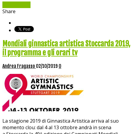
Read More »
Share
Mondiali ginnastica artistica Stoccarda 2019,
il programma e gli orari tv
Andrea Fragasso
02/10/2019
0
La stagione 2019 di Ginnastica Artistica arriva al suo
momento clou: dal 4 al 13 ottobre andrà in scena