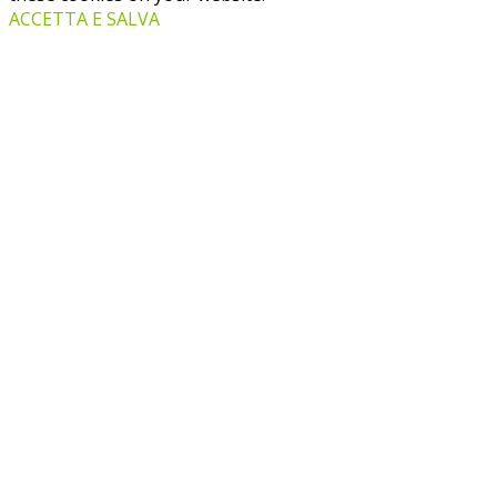
ACCETTA E SALVA