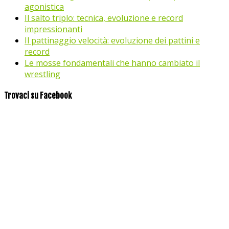
agonistica
Il salto triplo: tecnica, evoluzione e record
impressionanti
Il pattinaggio velocità: evoluzione dei pattini e
record
Le mosse fondamentali che hanno cambiato il
wrestling
Trovaci su Facebook