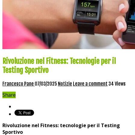
Rivoluzione nel Fitness: Tecnologie per il
Testing Sportivo
Francesco Pane
07/03/2025
Notizie
Leave a comment
34 Views
Share
Rivoluzione nel Fitness: tecnologie per il Testing
⁣Sportivo