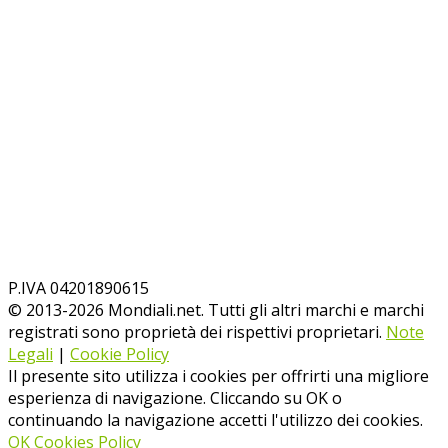
P.IVA 04201890615
© 2013-
2026
Mondiali.net. Tutti gli altri marchi e marchi
registrati sono proprietà dei rispettivi proprietari.
Note
Legali
|
Cookie Policy
Il presente sito utilizza i cookies per offrirti una migliore
esperienza di navigazione. Cliccando su OK o
continuando la navigazione accetti l'utilizzo dei cookies.
OK
Cookies Policy