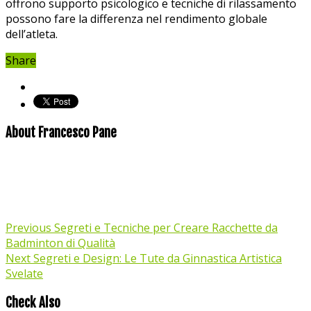
offrono supporto psicologico ⁢e tecniche di ​rilassamento
possono ‍fare⁤ la differenza nel rendimento globale
dell’atleta.
Share
About Francesco Pane
Previous
Segreti e Tecniche per Creare Racchette da
Badminton di Qualità
Next
Segreti e Design: Le Tute da Ginnastica Artistica
Svelate
Check Also