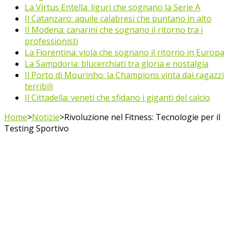
La Virtus Entella: liguri che sognano la Serie A
Il Catanzaro: aquile calabresi che puntano in alto
Il Modena: canarini che sognano il ritorno tra i
professionisti
La Fiorentina: viola che sognano il ritorno in Europa
La Sampdoria: blucerchiati tra gloria e nostalgia
Il Porto di Mourinho: la Champions vinta dai ragazzi
terribili
Il Cittadella: veneti che sfidano i giganti del calcio
Home
>
Notizie
>
Rivoluzione nel Fitness: Tecnologie per il
Testing Sportivo