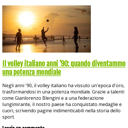
Il volley italiano anni ’90: quando diventammo
una potenza mondiale
Negli anni '90, il volley italiano ha vissuto un'epoca d'oro,
trasformandosi in una potenza mondiale. Grazie a talenti
come Gianlorenzo Blengini e a una federazione
lungimirante, il nostro paese ha conquistato medaglie e
cuori, scrivendo pagine indimenticabili nella storia dello
sport.