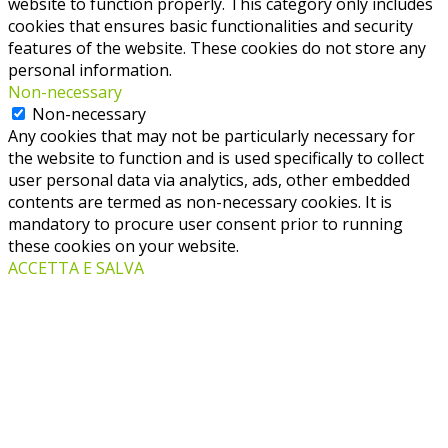
website to function properly. This category only includes
cookies that ensures basic functionalities and security
features of the website. These cookies do not store any
personal information.
Non-necessary
Non-necessary
Any cookies that may not be particularly necessary for
the website to function and is used specifically to collect
user personal data via analytics, ads, other embedded
contents are termed as non-necessary cookies. It is
mandatory to procure user consent prior to running
these cookies on your website.
ACCETTA E SALVA