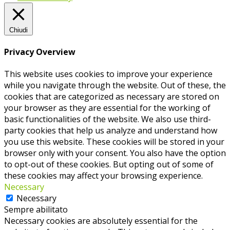
Chiudi
Privacy Overview
This website uses cookies to improve your experience
while you navigate through the website. Out of these, the
cookies that are categorized as necessary are stored on
your browser as they are essential for the working of
basic functionalities of the website. We also use third-
party cookies that help us analyze and understand how
you use this website. These cookies will be stored in your
browser only with your consent. You also have the option
to opt-out of these cookies. But opting out of some of
these cookies may affect your browsing experience.
Necessary
Necessary
Sempre abilitato
Necessary cookies are absolutely essential for the